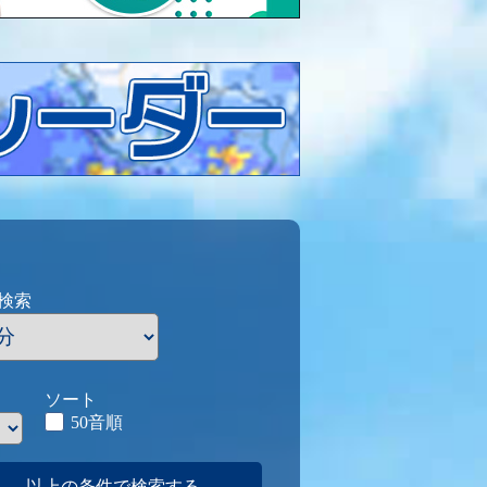
検索
ソート
50音順
以上の条件で検索する