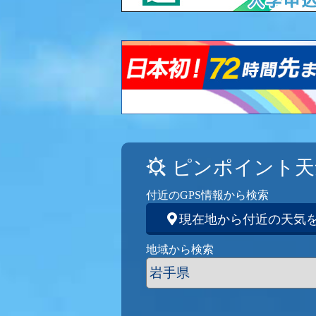
ピンポイント天
付近のGPS情報から検索
現在地から付近の天気
地域から検索