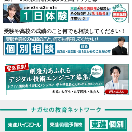
受験や高校の成績のこと何でも相談してください！