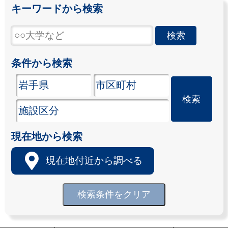
キーワードから検索
条件から検索
現在地から検索
現在地付近から調べる
検索条件をクリア