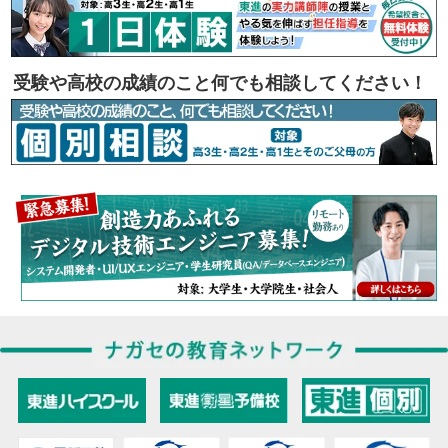
受験や高校の成績のこと何でも相談してください！