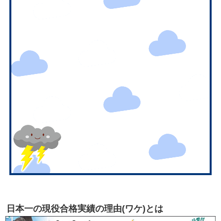
日本一の現役合格実績の理由(ワケ)とは