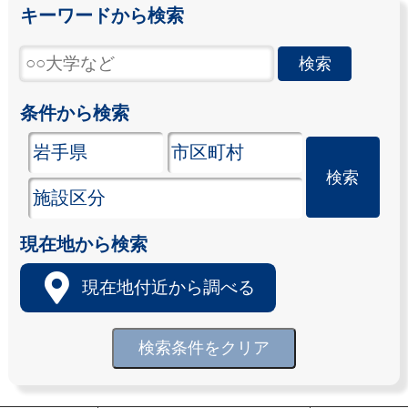
キーワードから検索
条件から検索
現在地から検索
現在地付近から調べる
検索条件をクリア