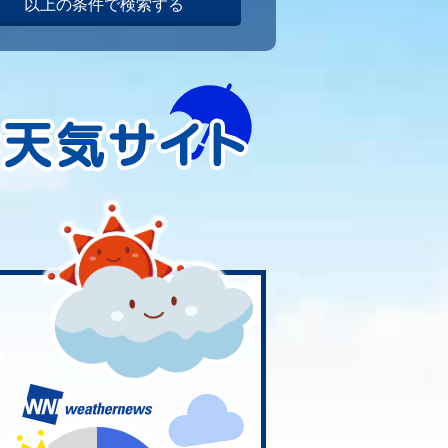
以上の条件で検索する