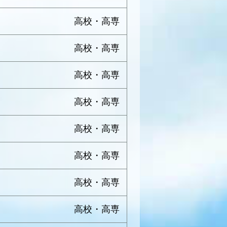
高校・高専
高校・高専
高校・高専
高校・高専
高校・高専
高校・高専
高校・高専
高校・高専