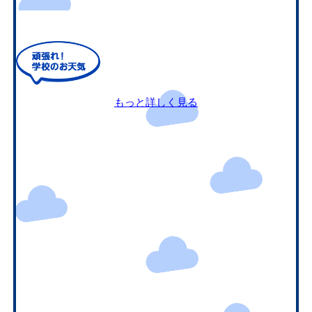
もっと詳しく見る