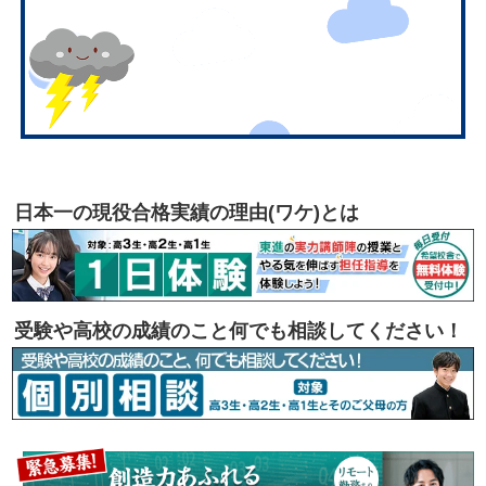
日本一の現役合格実績の理由(ワケ)とは
受験や高校の成績のこと何でも相談してください！