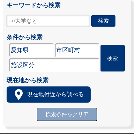
キーワードから検索
条件から検索
現在地から検索
現在地付近から調べる
検索条件をクリア