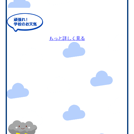
もっと詳しく見る