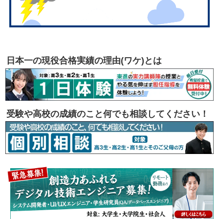
日本一の現役合格実績の理由(ワケ)とは
受験や高校の成績のこと何でも相談してください！