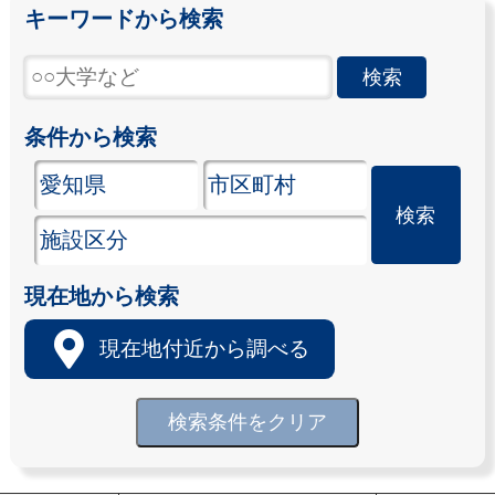
キーワードから検索
条件から検索
現在地から検索
現在地付近から調べる
検索条件をクリア