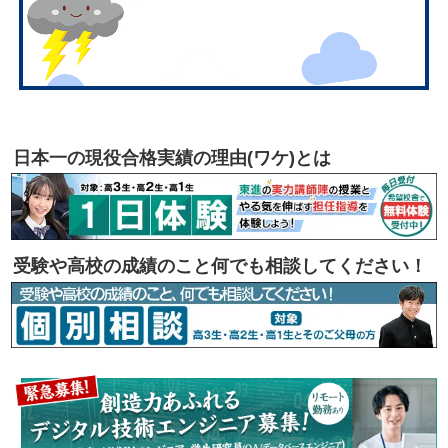
日本一の現役合格実績の理由(ワケ)とは
受験や高校の成績のこと何でも相談してください！