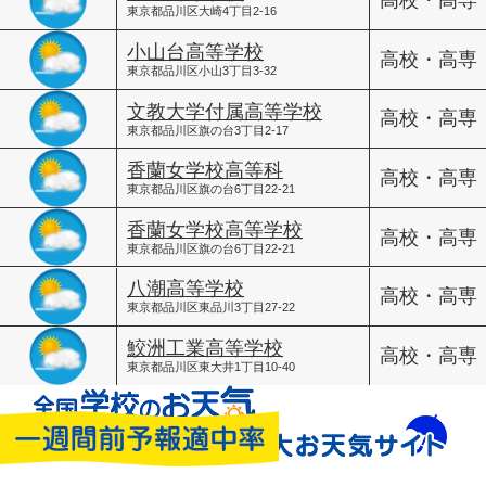
高校・高専
東京都品川区大崎4丁目2-16
小山台高等学校
高校・高専
東京都品川区小山3丁目3-32
文教大学付属高等学校
高校・高専
東京都品川区旗の台3丁目2-17
香蘭女学校高等科
高校・高専
東京都品川区旗の台6丁目22-21
香蘭女学校高等学校
高校・高専
東京都品川区旗の台6丁目22-21
八潮高等学校
高校・高専
東京都品川区東品川3丁目27-22
鮫洲工業高等学校
高校・高専
東京都品川区東大井1丁目10-40