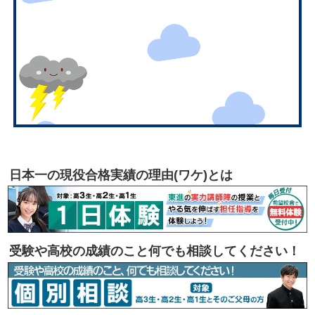
日本一の現役合格実績の理由(ワケ)とは
受験や高校の成績のこと何でも相談してください！