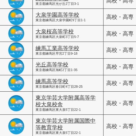
高校・高専
東京都練馬区光が丘2丁目3-1
大泉学園高等学校
高校・高専
東京都練馬区大泉学園町9丁目1-1
大泉桜高等学校
高校・高専
東京都練馬区大泉町3丁目5-7
練馬工業高等学校
高校・高専
東京都練馬区早宮2丁目9-18
光丘高等学校
高校・高専
東京都練馬区旭町2丁目1-35
練馬高等学校
高校・高専
東京都練馬区春日町4丁目28-25
東京学芸大学附属高等学
高校・高専
校大泉校舎
東京都練馬区東大泉5丁目22-1
東京学芸大学附属国際中
高校・高専
等教育学校
東京都練馬区東大泉5丁目22-1