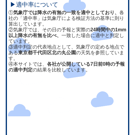
▶適中率について
①
気象庁では降水の有無の一致を適中としており、
各
社の「適中率」は気象庁による検証方法の基準に則り
算出しています。
②気象庁では、その日の予報と実際の
24時間中の1mm
以上降水の有無を比べ、
一致した場合に適中と判定し
ています。
③適中判定の代表地点として、気象庁の定める地点で
ある
東京都千代田区北の丸公園
の天気を参照していま
す。
④本サイトでは、
各社が公開している7日前0時の予報
の適中判定
の結果を比較しています。