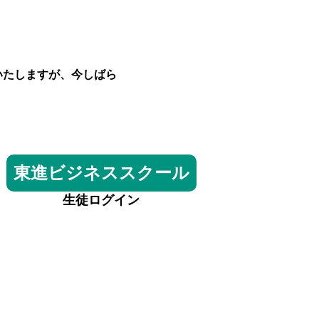
いたしますが、今しばら
東進ビジネススクール
生徒ログイン