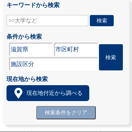
キーワードから検索
条件から検索
現在地から検索
現在地付近から調べる
検索条件をクリア