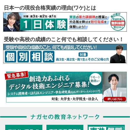
日本一の現役合格実績の理由(ワケ)とは
受験や高校の成績のこと何でも相談してください！