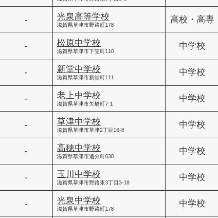
光泉高等学校
-
高校・高専
滋賀県草津市野路町178
松原中学校
-
中学校
滋賀県草津市下笠町110
新堂中学校
-
中学校
滋賀県草津市新堂町111
老上中学校
-
中学校
滋賀県草津市矢橋町7-1
草津中学校
-
中学校
滋賀県草津市草津2丁目16-8
高穂中学校
-
中学校
滋賀県草津市追分町630
玉川中学校
-
中学校
滋賀県草津市野路東3丁目3-18
光泉中学校
-
中学校
滋賀県草津市野路町178