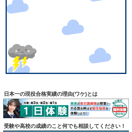
日本一の現役合格実績の理由(ワケ)とは
受験や高校の成績のこと何でも相談してください！