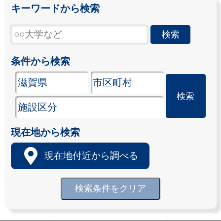
キーワードから検索
条件から検索
現在地から検索
現在地付近から調べる
検索条件をクリア