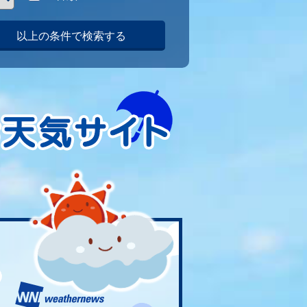
以上の条件で検索する