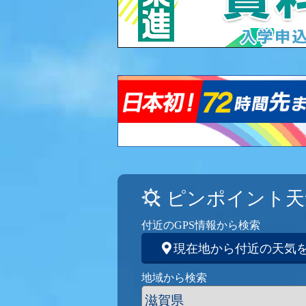
ピンポイント天
付近のGPS情報から検索
現在地から付近の天気
地域から検索