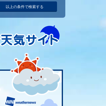
以上の条件で検索する