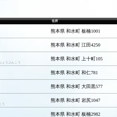
住所
熊本県 和水町 板楠1001
熊本県 和水町 江田4250
熊本県 和水町 上十町105
ちょうぶんこう
熊本県 和水町 和仁781
熊本県 和水町 大田黒577
熊本県 和水町 岩尻1047
こう
熊本県 和水町 板楠2982