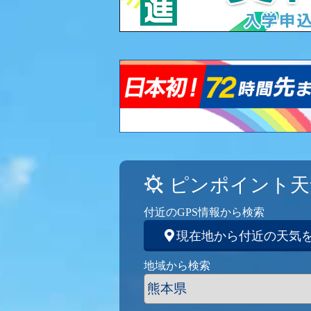
ピンポイント天
付近のGPS情報から検索
現在地から付近の天気
地域から検索