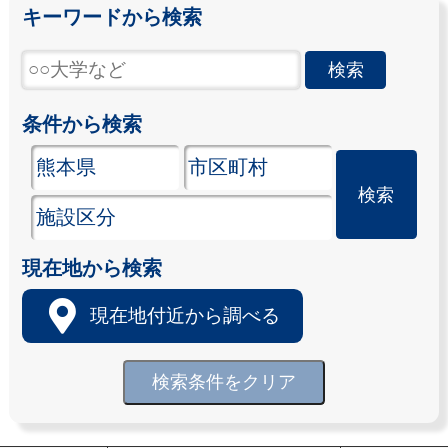
キーワードから検索
条件から検索
現在地から検索
現在地付近から調べる
検索条件をクリア