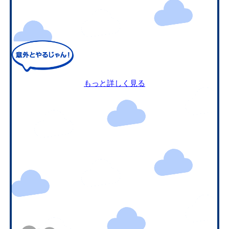
もっと詳しく見る