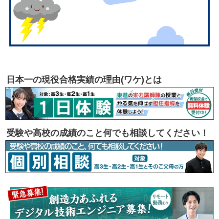
日本一の現役合格実績の理由(ワケ)とは
受験や高校の成績のこと何でも相談してください！