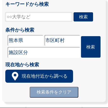
キーワードから検索
条件から検索
現在地から検索
現在地付近から調べる
検索条件をクリア