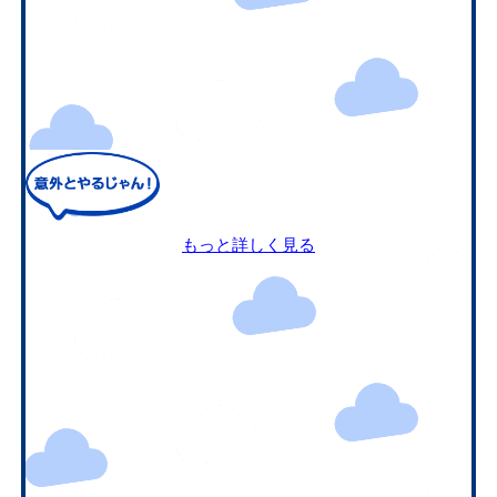
もっと詳しく見る