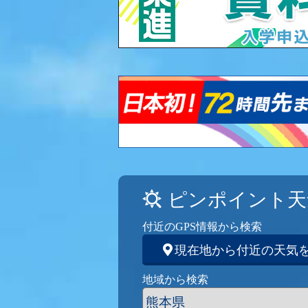
ピンポイント天
付近のGPS情報から検索
現在地から付近の天気
地域から検索