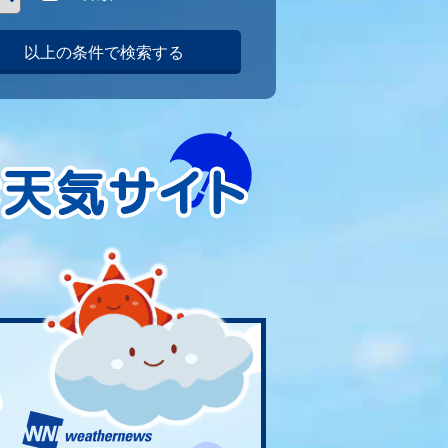
以上の条件で検索する