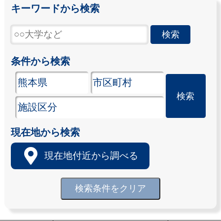
キーワードから検索
条件から検索
現在地から検索
現在地付近から調べる
検索条件をクリア