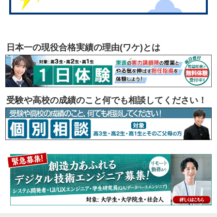
日本一の現役合格実績の理由(ワケ)とは
受験や高校の成績のこと何でも相談してください！