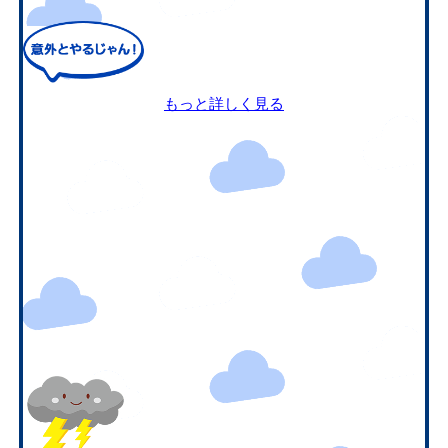
もっと詳しく見る