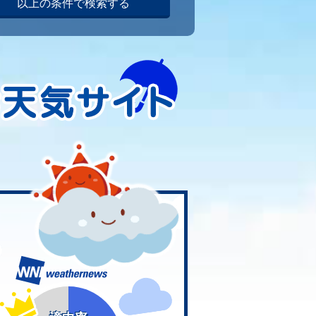
以上の条件で検索する