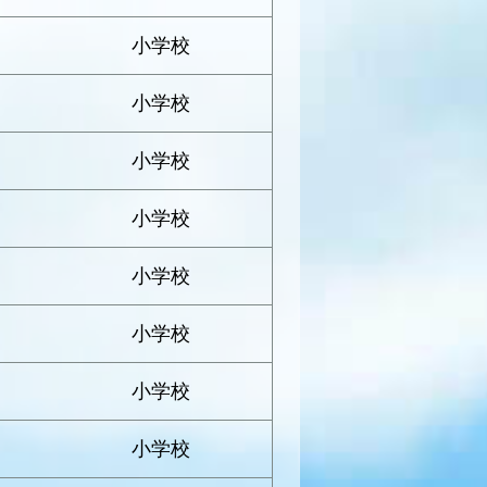
小学校
小学校
小学校
小学校
小学校
小学校
小学校
小学校