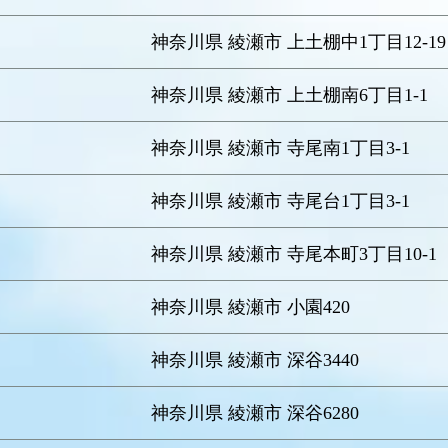
神奈川県 綾瀬市 上土棚中1丁目12-19
神奈川県 綾瀬市 上土棚南6丁目1-1
神奈川県 綾瀬市 寺尾南1丁目3-1
神奈川県 綾瀬市 寺尾台1丁目3-1
神奈川県 綾瀬市 寺尾本町3丁目10-1
神奈川県 綾瀬市 小園420
神奈川県 綾瀬市 深谷3440
神奈川県 綾瀬市 深谷6280