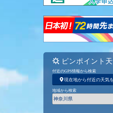
ピンポイント天
付近のGPS情報から検索
現在地から付近の天気
地域から検索