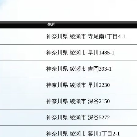
住所
神奈川県 綾瀬市 寺尾南1丁目4-1
神奈川県 綾瀬市 早川1485-1
う
神奈川県 綾瀬市 吉岡393-1
神奈川県 綾瀬市 早川2230
神奈川県 綾瀬市 深谷2150
神奈川県 綾瀬市 深谷5272
神奈川県 綾瀬市 蓼川1丁目2-1