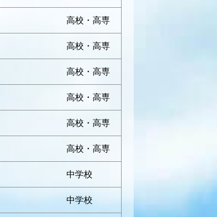
高校・高専
高校・高専
高校・高専
高校・高専
高校・高専
高校・高専
中学校
中学校