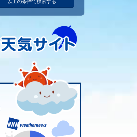
以上の条件で検索する