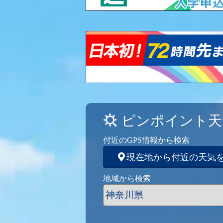
ピンポイント天
付近のGPS情報から検索
現在地から付近の天気
地域から検索