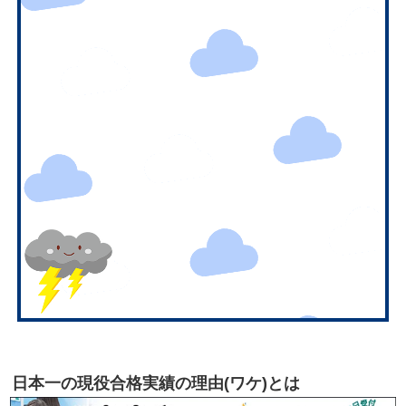
日本一の現役合格実績の理由(ワケ)とは