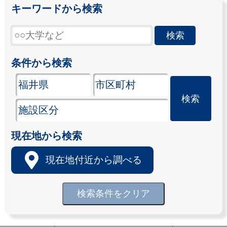
キーワードから検索
条件から検索
現在地から検索
現在地付近から調べる
検索条件をクリア