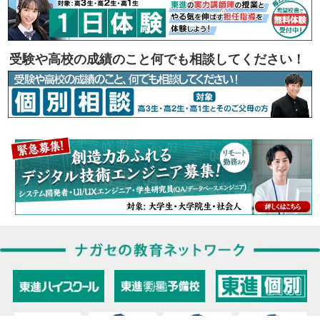
受験や高校の成績のこと何でも相談してください！