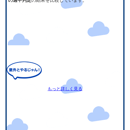
の適中判定
の結果を比較しています。
もっと詳しく見る