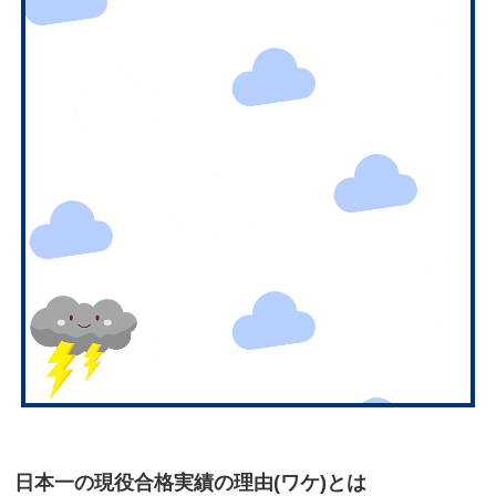
日本一の現役合格実績の理由(ワケ)とは