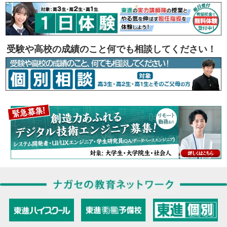
受験や高校の成績のこと何でも相談してください！