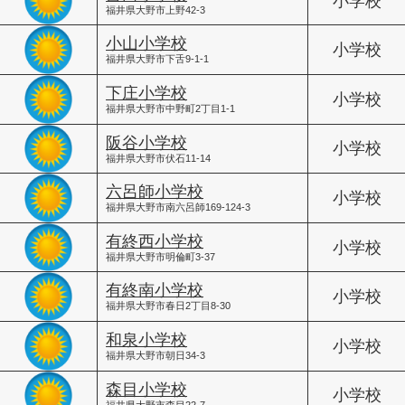
小学校
福井県大野市上野42-3
小山小学校
小学校
福井県大野市下舌9-1-1
下庄小学校
小学校
福井県大野市中野町2丁目1-1
阪谷小学校
小学校
福井県大野市伏石11-14
六呂師小学校
小学校
福井県大野市南六呂師169-124-3
有終西小学校
小学校
福井県大野市明倫町3-37
有終南小学校
小学校
福井県大野市春日2丁目8-30
和泉小学校
小学校
福井県大野市朝日34-3
森目小学校
小学校
福井県大野市森目22-7