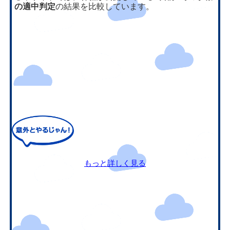
の適中判定
の結果を比較しています。
もっと詳しく見る