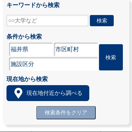
キーワードから検索
条件から検索
現在地から検索
現在地付近から調べる
検索条件をクリア