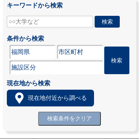
キーワードから検索
条件から検索
現在地から検索
現在地付近から調べる
検索条件をクリア