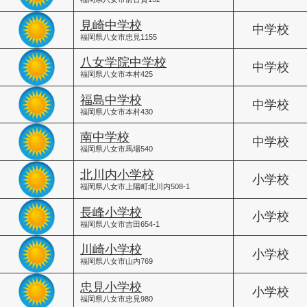
見崎中学校
中学校
福岡県八女市忠見1155
八女学院中学校
中学校
福岡県八女市本村425
福島中学校
中学校
福岡県八女市本村430
南中学校
中学校
福岡県八女市馬場540
北川内小学校
小学校
福岡県八女市上陽町北川内508-1
長峰小学校
小学校
福岡県八女市吉田654-1
川崎小学校
小学校
福岡県八女市山内769
忠見小学校
小学校
福岡県八女市忠見980