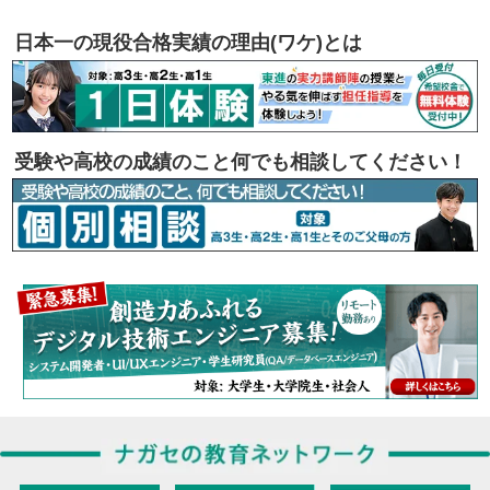
日本一の現役合格実績の理由(ワケ)とは
受験や高校の成績のこと何でも相談してください！