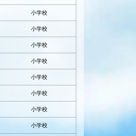
小学校
小学校
小学校
小学校
小学校
小学校
小学校
小学校