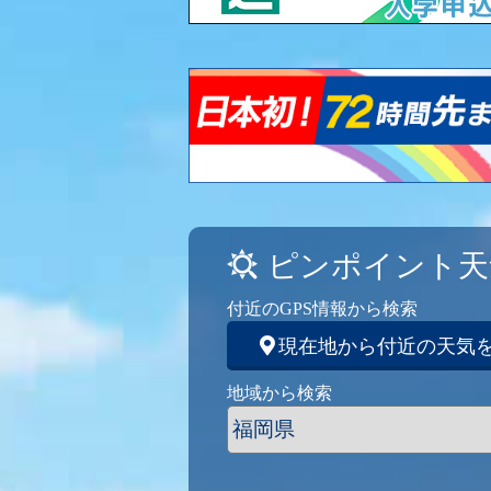
ピンポイント天
付近のGPS情報から検索
現在地から付近の天気
地域から検索