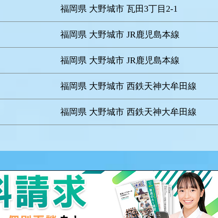
福岡県 大野城市 瓦田3丁目2-1
福岡県 大野城市 JR鹿児島本線
福岡県 大野城市 JR鹿児島本線
福岡県 大野城市 西鉄天神大牟田線
福岡県 大野城市 西鉄天神大牟田線