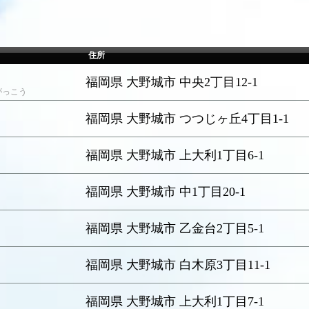
住所
福岡県 大野城市 中央2丁目12-1
がっこう
福岡県 大野城市 つつじヶ丘4丁目1-1
福岡県 大野城市 上大利1丁目6-1
福岡県 大野城市 中1丁目20-1
福岡県 大野城市 乙金台2丁目5-1
う
福岡県 大野城市 白木原3丁目11-1
福岡県 大野城市 上大利1丁目7-1