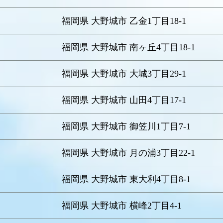
福岡県 大野城市 乙金1丁目18-1
う
福岡県 大野城市 南ヶ丘4丁目18-1
う
福岡県 大野城市 大城3丁目29-1
福岡県 大野城市 山田4丁目17-1
福岡県 大野城市 御笠川1丁目7-1
う
福岡県 大野城市 月の浦3丁目22-1
福岡県 大野城市 東大利4丁目8-1
福岡県 大野城市 横峰2丁目4-1