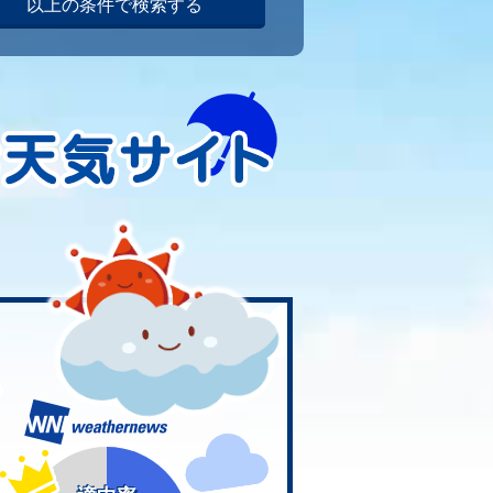
以上の条件で検索する