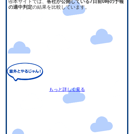
④本サイトでは、
各社が公開している7日前0時の予報
の適中判定
の結果を比較しています。
もっと詳しく見る