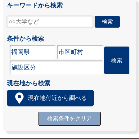
キーワードから検索
条件から検索
現在地から検索
現在地付近から調べる
検索条件をクリア