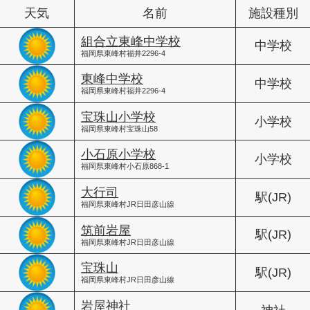
天気
名前
施設種別
組合立東峰中学校
中学校
福岡県東峰村福井2296-4
東峰中学校
中学校
福岡県東峰村福井2296-4
宝珠山小学校
小学校
福岡県東峰村宝珠山58
小石原小学校
小学校
福岡県東峰村小石原868-1
大行司
駅(JR)
福岡県東峰村JR日田彦山線
筑前岩屋
駅(JR)
福岡県東峰村JR日田彦山線
宝珠山
駅(JR)
福岡県東峰村JR日田彦山線
岩屋神社