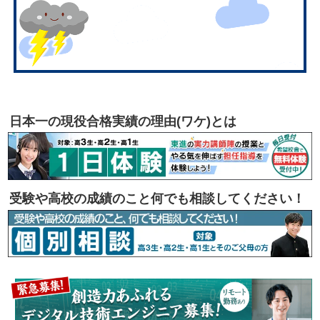
日本一の現役合格実績の理由(ワケ)とは
受験や高校の成績のこと何でも相談してください！