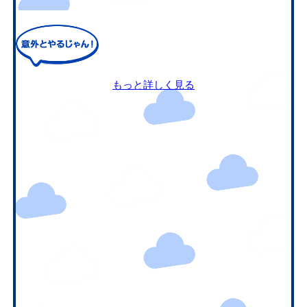
もっと詳しく見る