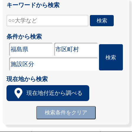
キーワードから検索
条件から検索
現在地から検索
現在地付近から調べる
検索条件をクリア