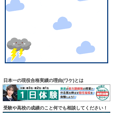
日本一の現役合格実績の理由(ワケ)とは
受験や高校の成績のこと何でも相談してください！