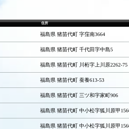
住所
福島県 猪苗代町 字窪南3664
福島県 猪苗代町 千代田字中島5
福島県 猪苗代町 川桁字上川原2262-75
福島県 猪苗代町 蚕養613-53
福島県 猪苗代町 三ツ和字家町906
福島県 猪苗代町 中小松字狐川原甲1566
福島県 猪苗代町 中小松字狐川原甲1566