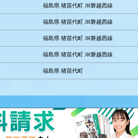
福島県 猪苗代町 JR磐越西線
福島県 猪苗代町 JR磐越西線
福島県 猪苗代町 JR磐越西線
福島県 猪苗代町 JR磐越西線
福島県 猪苗代町