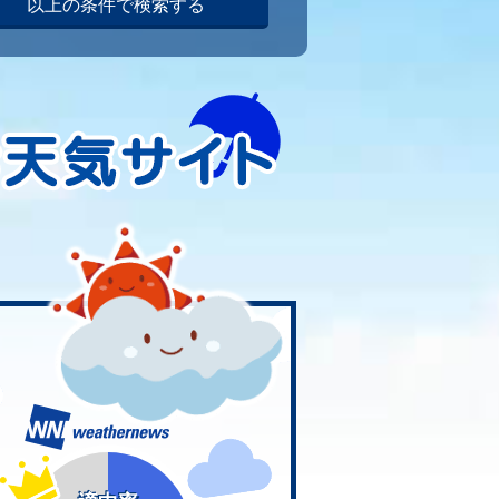
以上の条件で検索する