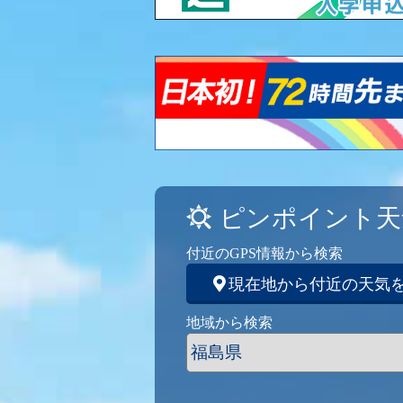
ピンポイント天
付近のGPS情報から検索
現在地から付近の天気
地域から検索