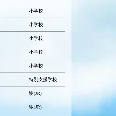
小学校
小学校
小学校
小学校
小学校
特別支援学校
駅(JR)
駅(JR)