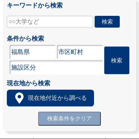
キーワードから検索
条件から検索
現在地から検索
現在地付近から調べる
検索条件をクリア