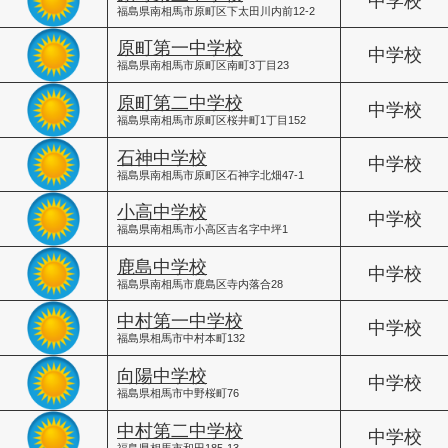
中学校
福島県南相馬市原町区下太田川内前12-2
原町第一中学校
中学校
福島県南相馬市原町区南町3丁目23
原町第二中学校
中学校
福島県南相馬市原町区桜井町1丁目152
石神中学校
中学校
福島県南相馬市原町区石神字北畑47-1
小高中学校
中学校
福島県南相馬市小高区吉名字中坪1
鹿島中学校
中学校
福島県南相馬市鹿島区寺内落合28
中村第一中学校
中学校
福島県相馬市中村本町132
向陽中学校
中学校
福島県相馬市中野桜町76
中村第二中学校
中学校
福島県相馬市和田185-13