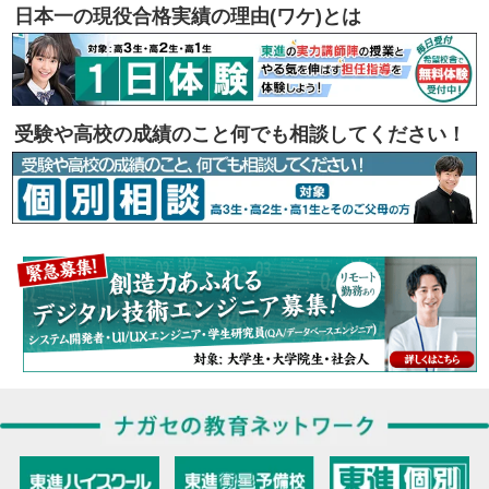
日本一の現役合格実績の理由(ワケ)とは
受験や高校の成績のこと何でも相談してください！