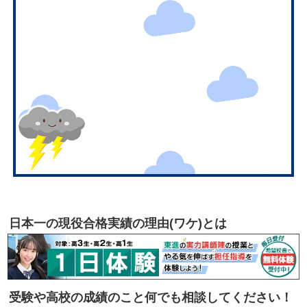
日本一の現役合格実績の理由(ワケ)とは
受験や高校の成績のこと何でも相談してください！