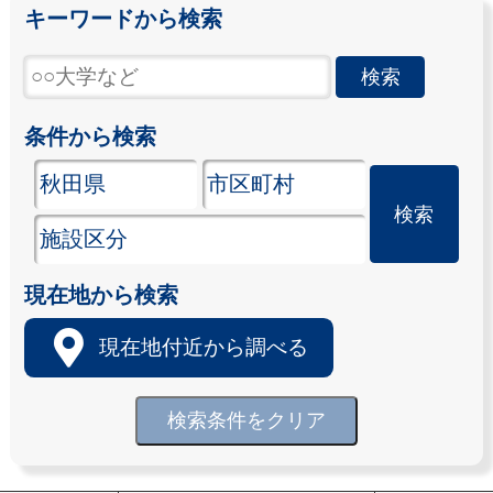
キーワードから検索
条件から検索
現在地から検索
現在地付近から調べる
検索条件をクリア