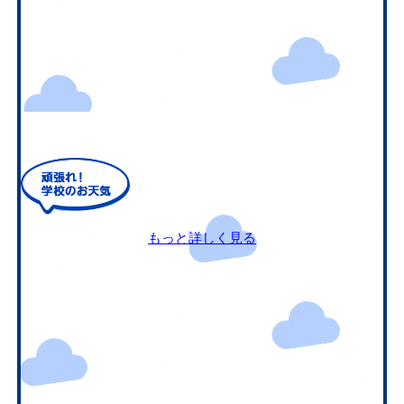
もっと詳しく見る