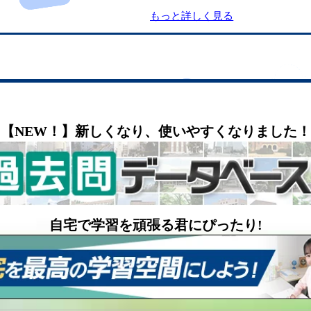
もっと詳しく見る
【NEW！】新しくなり、使いやすくなりました！
自宅で学習を頑張る君にぴったり!