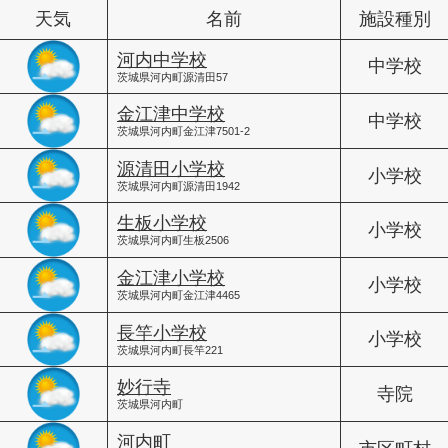
天気
名前
施設種別
河内中学校
中学校
茨城県河内町源清田57
金江津中学校
中学校
茨城県河内町金江津7501-2
源清田小学校
小学校
茨城県河内町源清田1942
生板小学校
小学校
茨城県河内町生板2506
金江津小学校
小学校
茨城県河内町金江津4465
長竿小学校
小学校
茨城県河内町長竿221
妙行寺
寺院
茨城県河内町
河内町