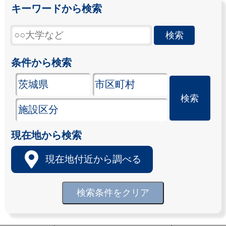
キーワードから検索
条件から検索
現在地から検索
現在地付近から調べる
検索条件をクリア