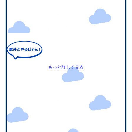
もっと詳しく見る