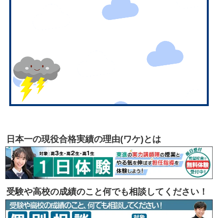
日本一の現役合格実績の理由(ワケ)とは
受験や高校の成績のこと何でも相談してください！