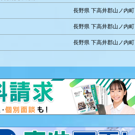
長野県 下高井郡山ノ内町 
長野県 下高井郡山ノ内町
長野県 下高井郡山ノ内町