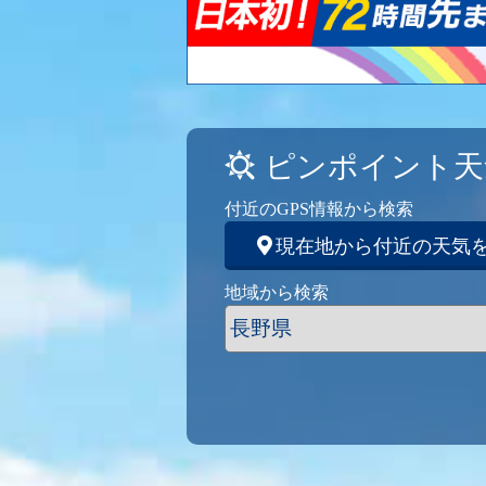
ピンポイント天
付近のGPS情報から検索
現在地から付近の天気
地域から検索