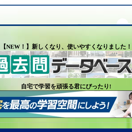
【NEW！】新しくなり、使いやすくなりました！
自宅で学習を頑張る君にぴったり!