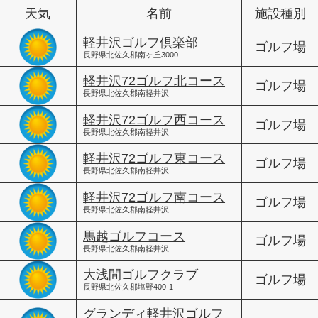
天気
名前
施設種別
軽井沢ゴルフ倶楽部
ゴルフ場
長野県北佐久郡南ヶ丘3000
軽井沢72ゴルフ北コース
ゴルフ場
長野県北佐久郡南軽井沢
軽井沢72ゴルフ西コース
ゴルフ場
長野県北佐久郡南軽井沢
軽井沢72ゴルフ東コース
ゴルフ場
長野県北佐久郡南軽井沢
軽井沢72ゴルフ南コース
ゴルフ場
長野県北佐久郡南軽井沢
馬越ゴルフコース
ゴルフ場
長野県北佐久郡南軽井沢
大浅間ゴルフクラブ
ゴルフ場
長野県北佐久郡塩野400-1
グランディ軽井沢ゴルフ