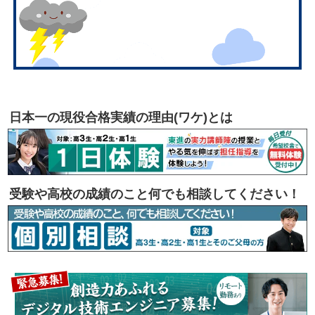
日本一の現役合格実績の理由(ワケ)とは
受験や高校の成績のこと何でも相談してください！