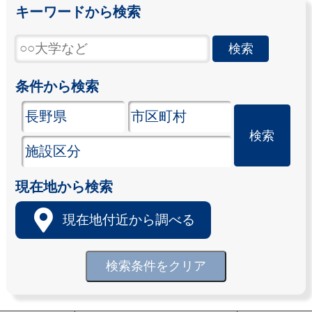
キーワードから検索
条件から検索
現在地から検索
現在地付近から調べる
検索条件をクリア