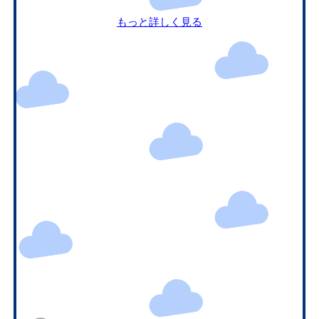
もっと詳しく見る