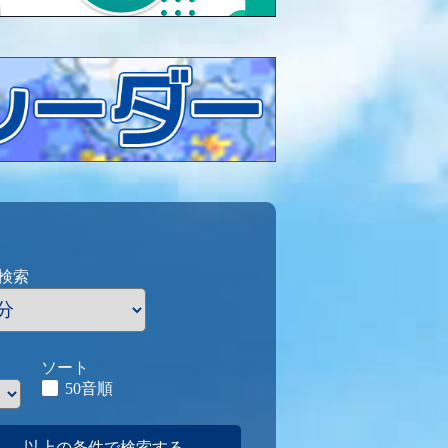
検索
ソート
50音順
以上の条件で検索する