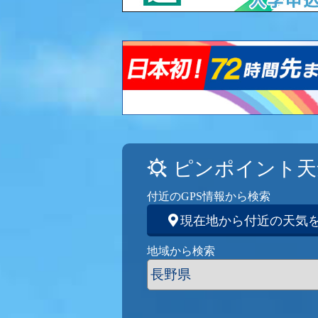
ピンポイント天
付近のGPS情報から検索
現在地から付近の天気
地域から検索