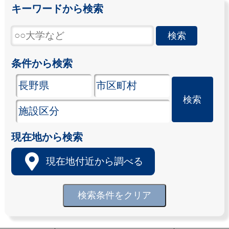
キーワードから検索
条件から検索
現在地から検索
現在地付近から調べる
検索条件をクリア