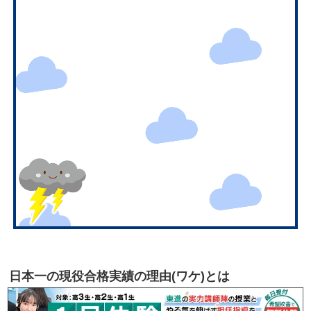
日本一の現役合格実績の理由(ワケ)とは