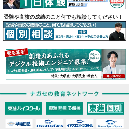
受験や高校の成績のこと何でも相談してください！