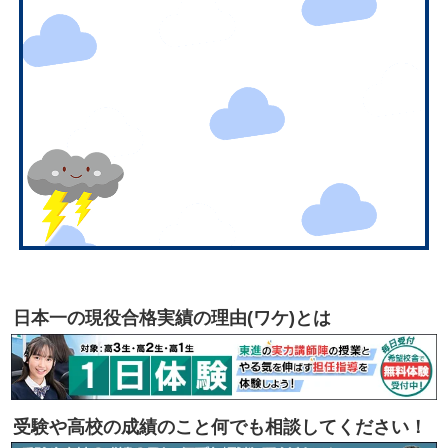
日本一の現役合格実績の理由(ワケ)とは
受験や高校の成績のこと何でも相談してください！