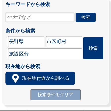
キーワードから検索
条件から検索
現在地から検索
現在地付近から調べる
検索条件をクリア