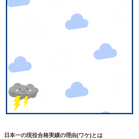
日本一の現役合格実績の理由(ワケ)とは