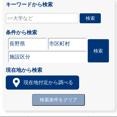
キーワードから検索
条件から検索
現在地から検索
現在地付近から調べる
検索条件をクリア