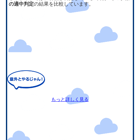
の適中判定
の結果を比較しています。
もっと詳しく見る