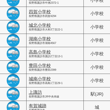
小学校
長野県諏訪市中洲2372-1
四賀小学校
小学校
長野県諏訪市四賀4294
城北小学校
小学校
長野県諏訪市大和3丁目22-1
湖南小学校
小学校
長野県諏訪市湖南4567
高島小学校
小学校
長野県諏訪市諏訪2丁目13-1
豊田小学校
小学校
長野県諏訪市豊田2399
城南小学校
小学校
長野県諏訪市高島1丁目29-1
上諏訪
駅(JR)
長野県諏訪市JR中央本線
有賀城跡
城
長野県諏訪市