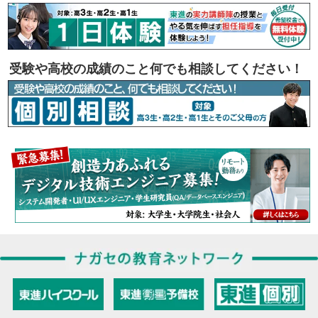
受験や高校の成績のこと何でも相談してください！