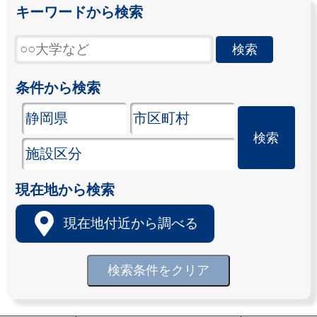
キーワードから検索
条件から検索
現在地から検索
現在地付近から調べる
検索条件をクリア