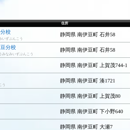
住所
豆分校
静岡県 南伊豆町 石井58
みいずぶんこう
伊豆分校
静岡県 南伊豆町 石井58
うみなみいずぶんこう
静岡県 南伊豆町 上賀茂744-1
静岡県 南伊豆町 湊1721
こう
静岡県 南伊豆町 上賀茂80
静岡県 南伊豆町 下小野640
静岡県 南伊豆町 大瀬7