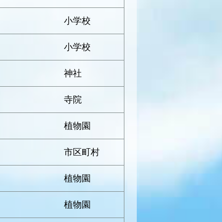
小学校
小学校
神社
寺院
植物園
市区町村
植物園
植物園