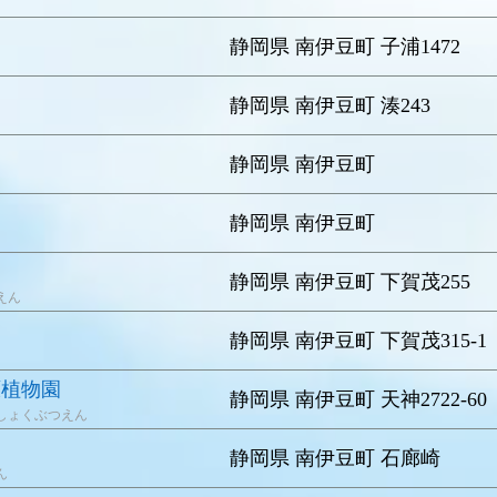
静岡県 南伊豆町 子浦1472
静岡県 南伊豆町 湊243
静岡県 南伊豆町
静岡県 南伊豆町
静岡県 南伊豆町 下賀茂255
えん
静岡県 南伊豆町 下賀茂315-1
原植物園
静岡県 南伊豆町 天神2722-60
しょくぶつえん
静岡県 南伊豆町 石廊崎
ん