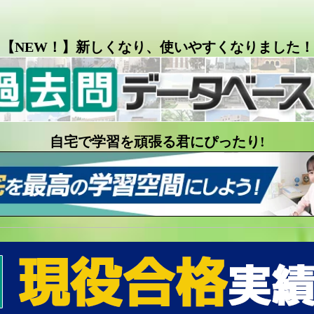
【NEW！】新しくなり、使いやすくなりました！
自宅で学習を頑張る君にぴったり!