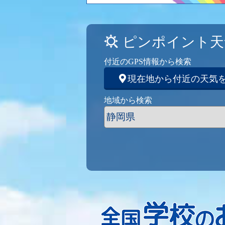
ピンポイント天
付近のGPS情報から検索
現在地から付近の天気
地域から検索