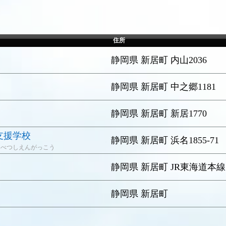
住所
静岡県 新居町 内山2036
静岡県 新居町 中之郷1181
静岡県 新居町 新居1770
支援学校
静岡県 新居町 浜名1855-71
くべつしえんがっこう
静岡県 新居町 JR東海道本線
静岡県 新居町