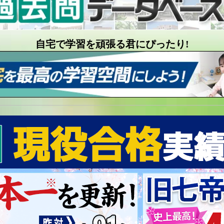
自宅で学習を頑張る君にぴったり!