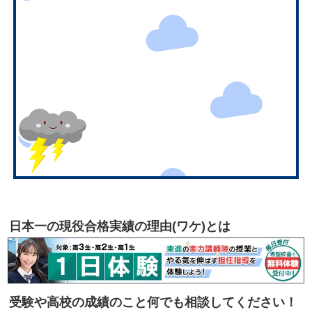
日本一の現役合格実績の理由(ワケ)とは
受験や高校の成績のこと何でも相談してください！