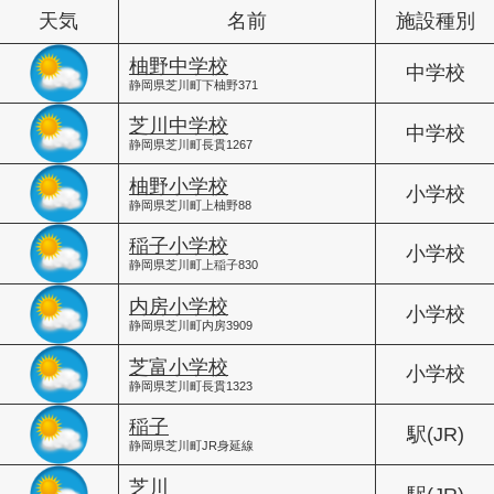
天気
名前
施設種別
柚野中学校
中学校
静岡県芝川町下柚野371
芝川中学校
中学校
静岡県芝川町長貫1267
柚野小学校
小学校
静岡県芝川町上柚野88
稲子小学校
小学校
静岡県芝川町上稲子830
内房小学校
小学校
静岡県芝川町内房3909
芝富小学校
小学校
静岡県芝川町長貫1323
稲子
駅(JR)
静岡県芝川町JR身延線
芝川