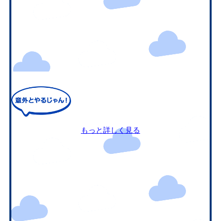
もっと詳しく見る