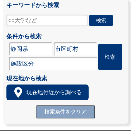
キーワードから検索
条件から検索
現在地から検索
現在地付近から調べる
検索条件をクリア