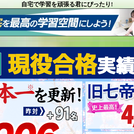
自宅で学習を頑張る君にぴったり!