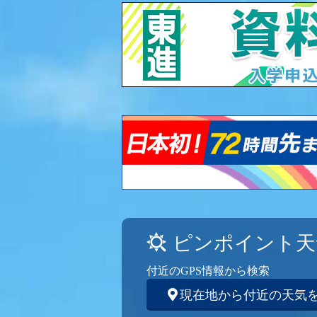
ピンポイント天
付近のGPS情報から検索
現在地から付近の天気