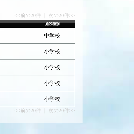
<<前の20件 ｜ 次の20件>>
施設種別
中学校
小学校
小学校
小学校
小学校
<<前の20件 ｜ 次の20件>>