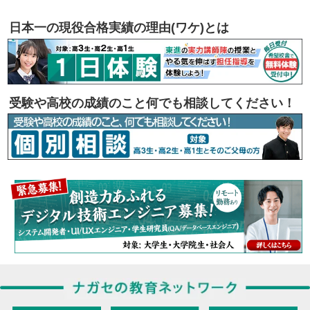
日本一の現役合格実績の理由(ワケ)とは
受験や高校の成績のこと何でも相談してください！