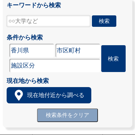
キーワードから検索
条件から検索
現在地から検索
現在地付近から調べる
検索条件をクリア