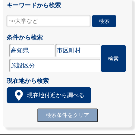
キーワードから検索
条件から検索
現在地から検索
現在地付近から調べる
検索条件をクリア