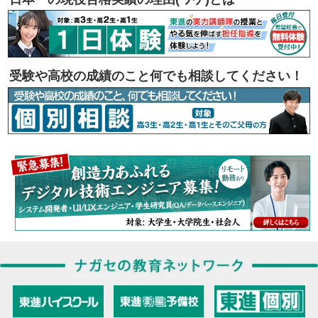
受験や高校の成績のこと何でも相談してください！