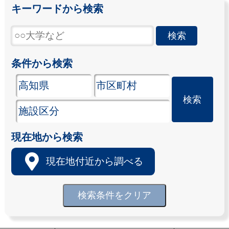
キーワードから検索
条件から検索
現在地から検索
現在地付近から調べる
検索条件をクリア