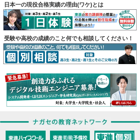
日本一の現役合格実績の理由(ワケ)とは
受験や高校の成績のこと何でも相談してください！