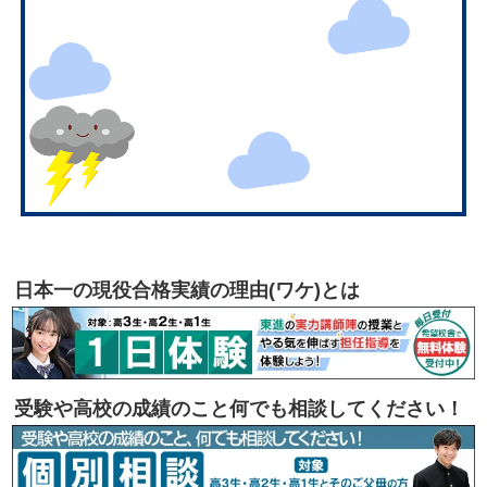
日本一の現役合格実績の理由(ワケ)とは
受験や高校の成績のこと何でも相談してください！