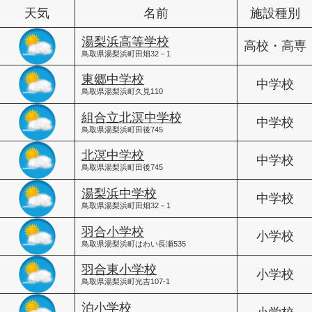
天気
名前
施設種別
湯梨浜高等学校
高校・高専
鳥取県湯梨浜町田畑32－1
東郷中学校
中学校
鳥取県湯梨浜町久見110
組合立北溟中学校
中学校
鳥取県湯梨浜町田後745
北溟中学校
中学校
鳥取県湯梨浜町田後745
湯梨浜中学校
中学校
鳥取県湯梨浜町田畑32－1
羽合小学校
小学校
鳥取県湯梨浜町はわい長瀬535
羽合東小学校
小学校
鳥取県湯梨浜町光吉107-1
泊小学校