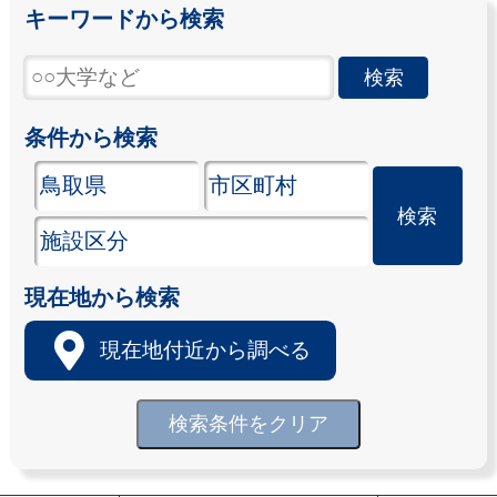
キーワードから検索
条件から検索
現在地から検索
現在地付近から調べる
検索条件をクリア