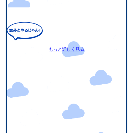
もっと詳しく見る