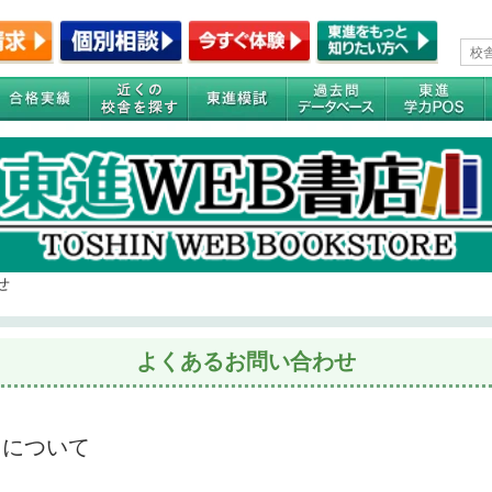
せ
よくあるお問い合わせ
リについて