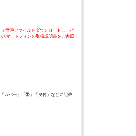
c）で音声ファイルをダウンロードし、パ
のスマートフォンの取扱説明書をご参照
「カバー」「帯」「奥付」などに記載