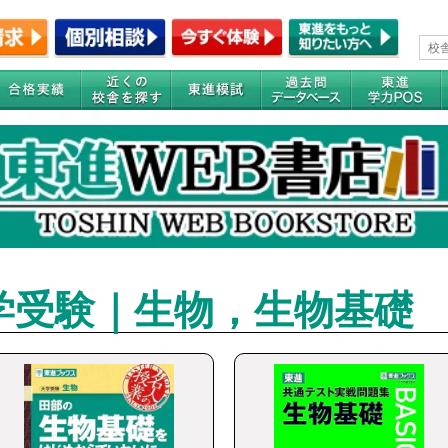
学受験｜生物，生物基礎