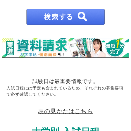
試験日は最重要情報です。
入試日程には予定も含まれているため、それぞれの募集要項
で必ず確認してください。
表の見かたはこちら