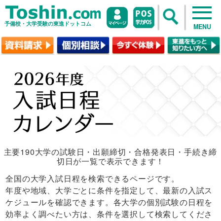
予備校・大学受験の東進ドットコム
MENU
主要190大学の試験日・出願締切・合格発表日・手続き締
切日が一覧で表示できます！
全国の大学入試日程を検索できるページです。
年度や地域、大学ごとに条件を指定して、最新の入試ス
ケジュールを確認できます。各大学の個別試験の日程を
効率よく調べたい方は、条件を選択して検索してくださ