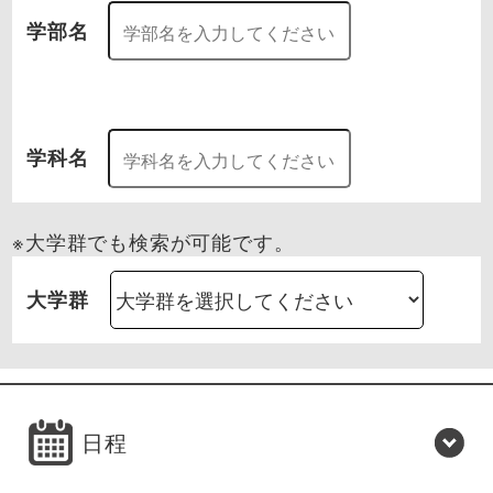
学部名
学科名
※大学群でも検索が可能です。
大学群
日程