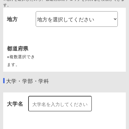
す。
地方
都道府県
※複数選択でき
ます。
大学・学部・学科
大学名