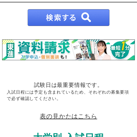
試験日は最重要情報です。
入試日程には予定も含まれているため、それぞれの募集要項
で必ず確認してください。
表の見かたはこちら