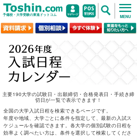
予備校・大学受験の東進ドットコム
MENU
主要190大学の試験日・出願締切・合格発表日・手続き締
切日が一覧で表示できます！
全国の大学入試日程を検索できるページです。
年度や地域、大学ごとに条件を指定して、最新の入試ス
ケジュールを確認できます。各大学の個別試験の日程を
効率よく調べたい方は、条件を選択して検索してくださ