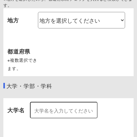
す。
地方
都道府県
※複数選択でき
ます。
大学・学部・学科
大学名