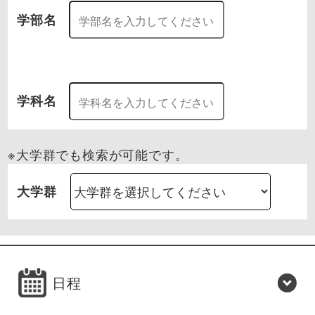
学部名
学科名
※大学群でも検索が可能です。
大学群
日程